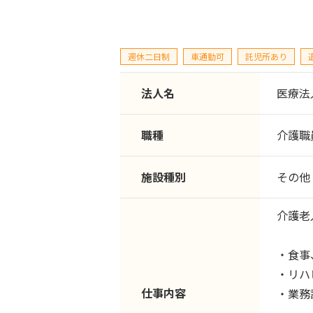
週休二日制
車通勤可
託児所あり
法人名
医療法
職種
介護職
施設種別
その他
介護老
・食事
・リハ
仕事内容
・業務