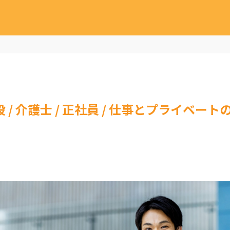
設 / 介護士 / 正社員 / 仕事とプライベ