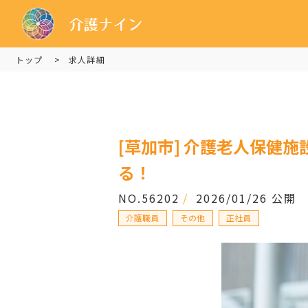
トップ
求人詳細
[草加市] 介護老人保健施
る！
NO.56202
/
2026/01/26 公開
介護職員
その他
正社員